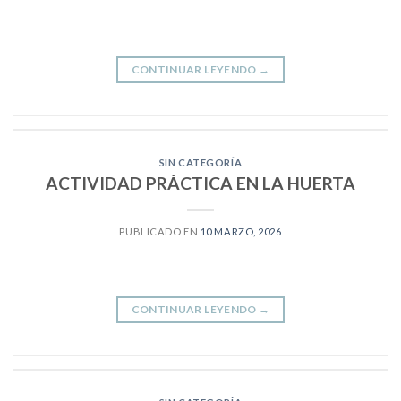
CONTINUAR LEYENDO
→
SIN CATEGORÍA
ACTIVIDAD PRÁCTICA EN LA HUERTA
PUBLICADO EN
10 MARZO, 2026
CONTINUAR LEYENDO
→