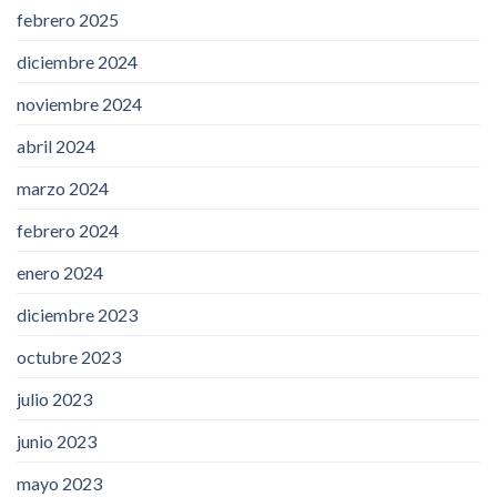
febrero 2025
diciembre 2024
noviembre 2024
abril 2024
marzo 2024
febrero 2024
enero 2024
diciembre 2023
octubre 2023
julio 2023
junio 2023
mayo 2023