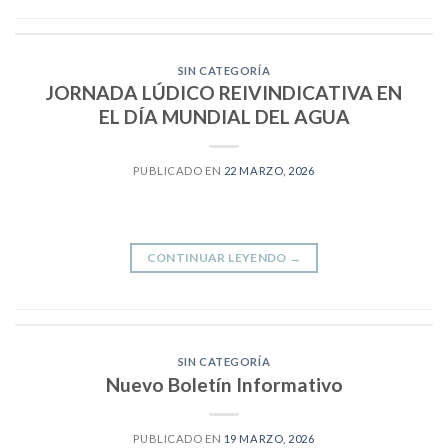
SIN CATEGORÍA
JORNADA LÚDICO REIVINDICATIVA EN
EL DÍA MUNDIAL DEL AGUA
PUBLICADO EN
22 MARZO, 2026
CONTINUAR LEYENDO
→
SIN CATEGORÍA
Nuevo Boletín Informativo
PUBLICADO EN
19 MARZO, 2026