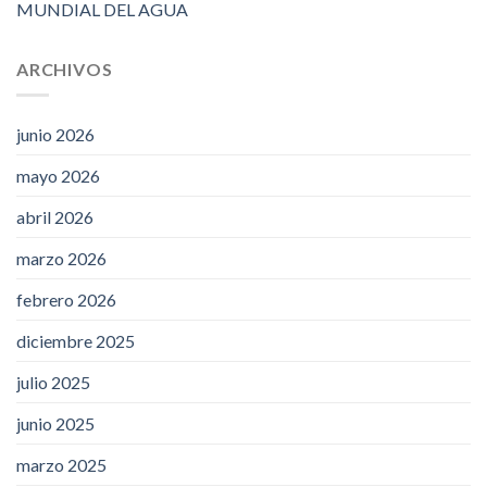
MUNDIAL DEL AGUA
ARCHIVOS
junio 2026
mayo 2026
abril 2026
marzo 2026
febrero 2026
diciembre 2025
julio 2025
junio 2025
marzo 2025