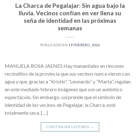
La Charca de Pegalajar: Sin agua bajo la
lluvia. Vecinos confían en ver llena su
seña de identidad en las próximas
semanas
PUBLICADO EN
19 FEBRERO, 2026
MANUELA ROSA JAENES Hay manantiales en rincones
recónditos de la provincia que sus vecinos nunca vieron con
agua y que, gracias a “Kristin”, “Leonardo” y “Marta”, regalan
en este mediado febrero imágenes que son un auténtico
espectáculo. Sin embargo, sorprende que el símbolo de
identidad de los vecinos de Pegalajar, la Charca, esté
totalmente seca. […]
CONTINUAR LEYENDO
→