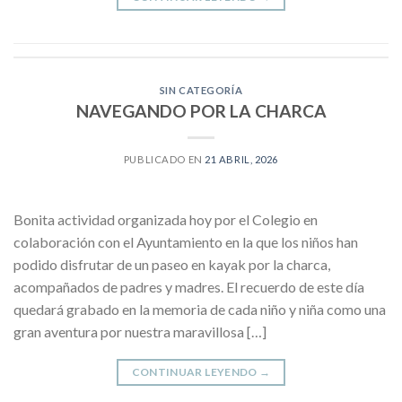
SIN CATEGORÍA
NAVEGANDO POR LA CHARCA
PUBLICADO EN
21 ABRIL, 2026
Bonita actividad organizada hoy por el Colegio en
colaboración con el Ayuntamiento en la que los niños han
podido disfrutar de un paseo en kayak por la charca,
acompañados de padres y madres. El recuerdo de este día
quedará grabado en la memoria de cada niño y niña como una
gran aventura por nuestra maravillosa […]
CONTINUAR LEYENDO
→