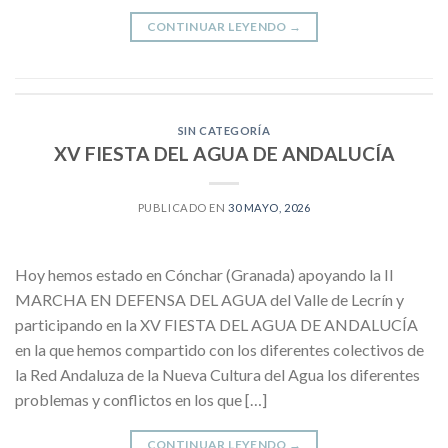
CONTINUAR LEYENDO
→
SIN CATEGORÍA
XV FIESTA DEL AGUA DE ANDALUCÍA
PUBLICADO EN
30 MAYO, 2026
Hoy hemos estado en Cónchar (Granada) apoyando la II
MARCHA EN DEFENSA DEL AGUA del Valle de Lecrín y
participando en la XV FIESTA DEL AGUA DE ANDALUCÍA
en la que hemos compartido con los diferentes colectivos de
la Red Andaluza de la Nueva Cultura del Agua los diferentes
problemas y conflictos en los que […]
CONTINUAR LEYENDO
→