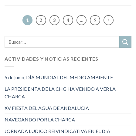
1
2
3
4
…
9
ACTIVIDADES Y NOTICIAS RECIENTES
5 de junio, DÍA MUNDIAL DEL MEDIO AMBIENTE
LA PRESIDENTA DE LA CHG HA VENIDO A VER LA
CHARCA
XV FIESTA DEL AGUA DE ANDALUCÍA
NAVEGANDO POR LA CHARCA
JORNADA LÚDICO REIVINDICATIVA EN EL DÍA