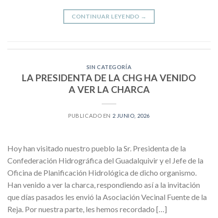
CONTINUAR LEYENDO
→
SIN CATEGORÍA
LA PRESIDENTA DE LA CHG HA VENIDO
A VER LA CHARCA
PUBLICADO EN
2 JUNIO, 2026
Hoy han visitado nuestro pueblo la Sr. Presidenta de la
Confederación Hidrográfica del Guadalquivir y el Jefe de la
Oficina de Planificación Hidrológica de dicho organismo.
Han venido a ver la charca, respondiendo así a la invitación
que días pasados les envió la Asociación Vecinal Fuente de la
Reja. Por nuestra parte, les hemos recordado […]