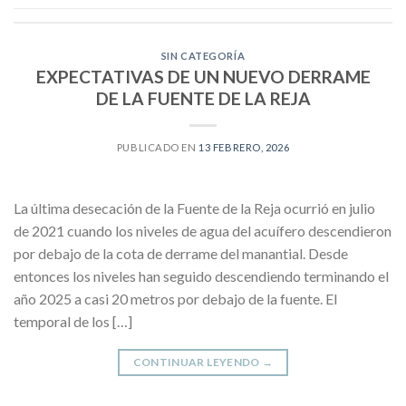
SIN CATEGORÍA
EXPECTATIVAS DE UN NUEVO DERRAME
DE LA FUENTE DE LA REJA
PUBLICADO EN
13 FEBRERO, 2026
La última desecación de la Fuente de la Reja ocurrió en julio
de 2021 cuando los niveles de agua del acuífero descendieron
por debajo de la cota de derrame del manantial. Desde
entonces los niveles han seguido descendiendo terminando el
año 2025 a casi 20 metros por debajo de la fuente. El
temporal de los […]
CONTINUAR LEYENDO
→