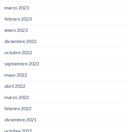
marzo 2023
febrero 2023
enero 2023
diciembre 2022
octubre 2022
septiembre 2022
mayo 2022
abril 2022
marzo 2022
febrero 2022
diciembre 2021
octubre 2021