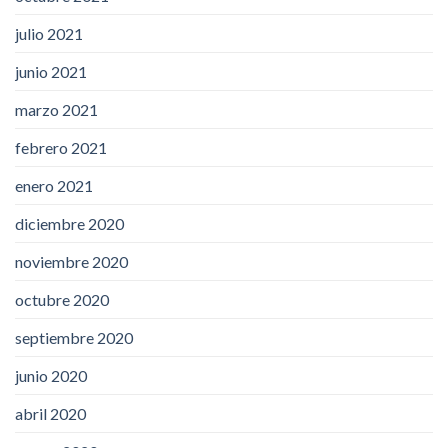
julio 2021
junio 2021
marzo 2021
febrero 2021
enero 2021
diciembre 2020
noviembre 2020
octubre 2020
septiembre 2020
junio 2020
abril 2020