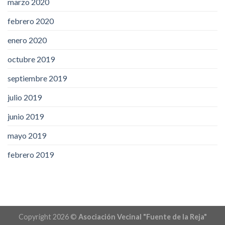
marzo 2020
febrero 2020
enero 2020
octubre 2019
septiembre 2019
julio 2019
junio 2019
mayo 2019
febrero 2019
Copyright 2026 ©
Asociación Vecinal "Fuente de la Reja"