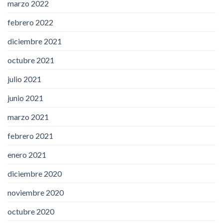
marzo 2022
febrero 2022
diciembre 2021
octubre 2021
julio 2021
junio 2021
marzo 2021
febrero 2021
enero 2021
diciembre 2020
noviembre 2020
octubre 2020