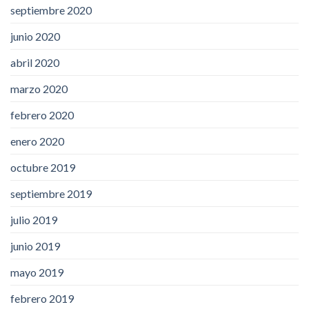
septiembre 2020
junio 2020
abril 2020
marzo 2020
febrero 2020
enero 2020
octubre 2019
septiembre 2019
julio 2019
junio 2019
mayo 2019
febrero 2019