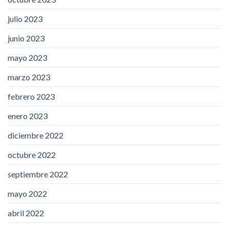
julio 2023
junio 2023
mayo 2023
marzo 2023
febrero 2023
enero 2023
diciembre 2022
octubre 2022
septiembre 2022
mayo 2022
abril 2022