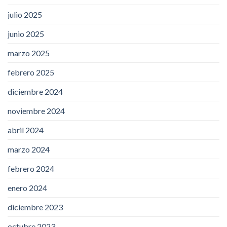
julio 2025
junio 2025
marzo 2025
febrero 2025
diciembre 2024
noviembre 2024
abril 2024
marzo 2024
febrero 2024
enero 2024
diciembre 2023
octubre 2023