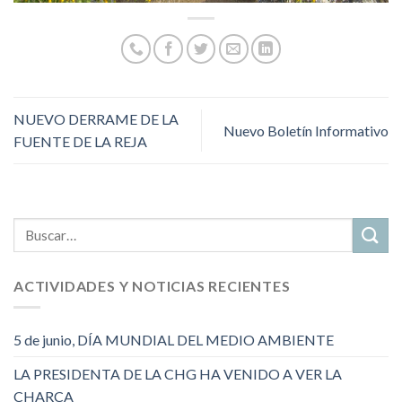
NUEVO DERRAME DE LA
Nuevo Boletín Informativo
FUENTE DE LA REJA
ACTIVIDADES Y NOTICIAS RECIENTES
5 de junio, DÍA MUNDIAL DEL MEDIO AMBIENTE
LA PRESIDENTA DE LA CHG HA VENIDO A VER LA
CHARCA