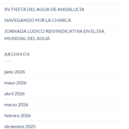
XV FIESTA DEL AGUA DE ANDALUCÍA
NAVEGANDO POR LA CHARCA
JORNADA LÚDICO REIVINDICATIVA EN EL DÍA
MUNDIAL DEL AGUA
ARCHIVOS
junio 2026
mayo 2026
abril 2026
marzo 2026
febrero 2026
diciembre 2025