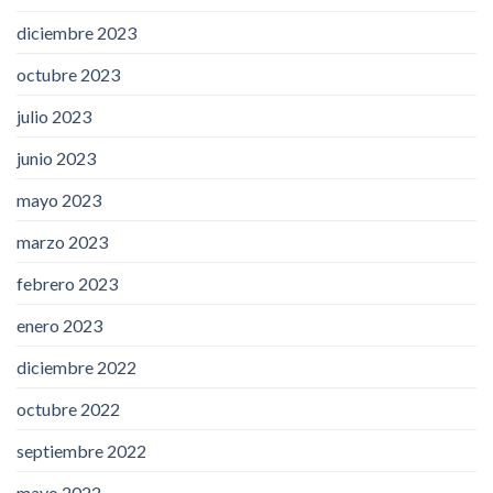
diciembre 2023
octubre 2023
julio 2023
junio 2023
mayo 2023
marzo 2023
febrero 2023
enero 2023
diciembre 2022
octubre 2022
septiembre 2022
mayo 2022