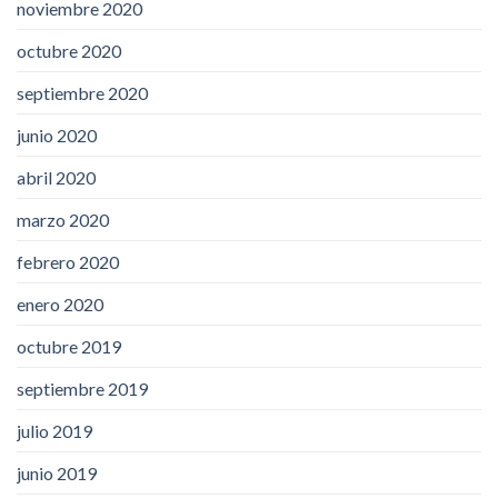
noviembre 2020
octubre 2020
septiembre 2020
junio 2020
abril 2020
marzo 2020
febrero 2020
enero 2020
octubre 2019
septiembre 2019
julio 2019
junio 2019