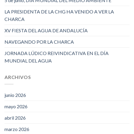
5 de junio, DÍA MUNDIAL DEL MEDIO AMBIENTE
LA PRESIDENTA DE LA CHG HA VENIDO A VER LA
CHARCA
XV FIESTA DEL AGUA DE ANDALUCÍA
NAVEGANDO POR LA CHARCA
JORNADA LÚDICO REIVINDICATIVA EN EL DÍA
MUNDIAL DEL AGUA
ARCHIVOS
junio 2026
mayo 2026
abril 2026
marzo 2026