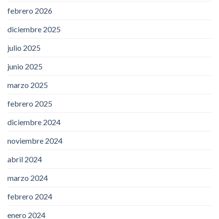
febrero 2026
diciembre 2025
julio 2025
junio 2025
marzo 2025
febrero 2025
diciembre 2024
noviembre 2024
abril 2024
marzo 2024
febrero 2024
enero 2024