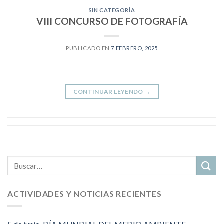
SIN CATEGORÍA
VIII CONCURSO DE FOTOGRAFÍA
PUBLICADO EN
7 FEBRERO, 2025
CONTINUAR LEYENDO
→
ACTIVIDADES Y NOTICIAS RECIENTES