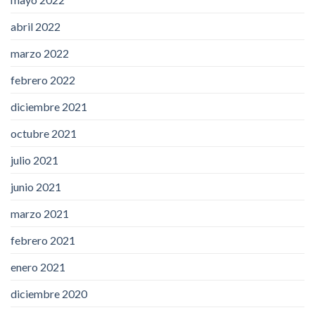
abril 2022
marzo 2022
febrero 2022
diciembre 2021
octubre 2021
julio 2021
junio 2021
marzo 2021
febrero 2021
enero 2021
diciembre 2020