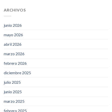
ARCHIVOS
junio 2026
mayo 2026
abril 2026
marzo 2026
febrero 2026
diciembre 2025
julio 2025
junio 2025
marzo 2025
febrero 2025