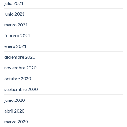
julio 2021
junio 2021
marzo 2021
febrero 2021
enero 2021
diciembre 2020
noviembre 2020
octubre 2020
septiembre 2020
junio 2020
abril 2020
marzo 2020