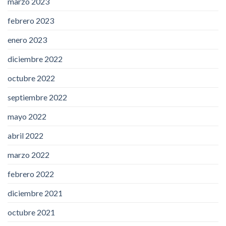
marzo 2023
febrero 2023
enero 2023
diciembre 2022
octubre 2022
septiembre 2022
mayo 2022
abril 2022
marzo 2022
febrero 2022
diciembre 2021
octubre 2021