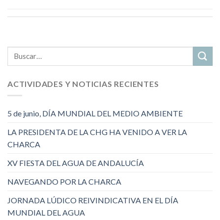
ACTIVIDADES Y NOTICIAS RECIENTES
5 de junio, DÍA MUNDIAL DEL MEDIO AMBIENTE
LA PRESIDENTA DE LA CHG HA VENIDO A VER LA
CHARCA
XV FIESTA DEL AGUA DE ANDALUCÍA
NAVEGANDO POR LA CHARCA
JORNADA LÚDICO REIVINDICATIVA EN EL DÍA
MUNDIAL DEL AGUA