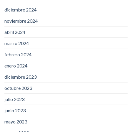
diciembre 2024
noviembre 2024
abril 2024
marzo 2024
febrero 2024
enero 2024
diciembre 2023
octubre 2023
julio 2023
junio 2023
mayo 2023