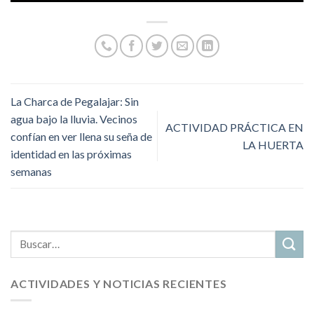
La Charca de Pegalajar: Sin
agua bajo la lluvia. Vecinos
ACTIVIDAD PRÁCTICA EN
confían en ver llena su seña de
LA HUERTA
identidad en las próximas
semanas
ACTIVIDADES Y NOTICIAS RECIENTES