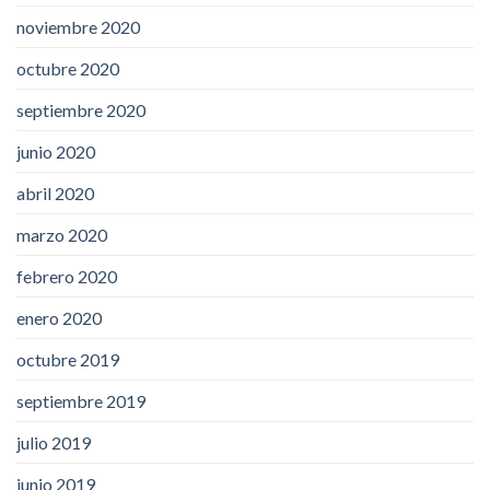
noviembre 2020
octubre 2020
septiembre 2020
junio 2020
abril 2020
marzo 2020
febrero 2020
enero 2020
octubre 2019
septiembre 2019
julio 2019
junio 2019