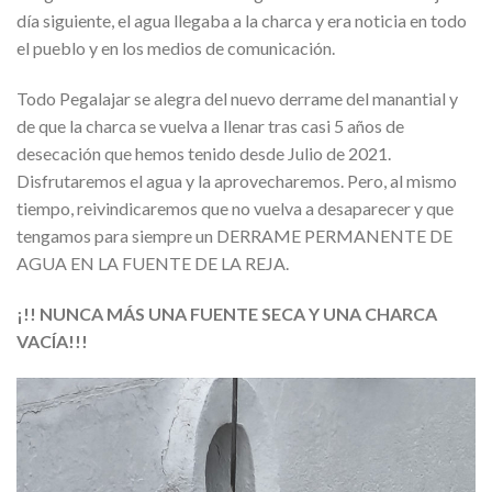
día siguiente, el agua llegaba a la charca y era noticia en todo
el pueblo y en los medios de comunicación.
Todo Pegalajar se alegra del nuevo derrame del manantial y
de que la charca se vuelva a llenar tras casi 5 años de
desecación que hemos tenido desde Julio de 2021.
Disfrutaremos el agua y la aprovecharemos. Pero, al mismo
tiempo, reivindicaremos que no vuelva a desaparecer y que
tengamos para siempre un DERRAME PERMANENTE DE
AGUA EN LA FUENTE DE LA REJA.
¡!! NUNCA MÁS UNA FUENTE SECA Y UNA CHARCA
VACÍA!!!