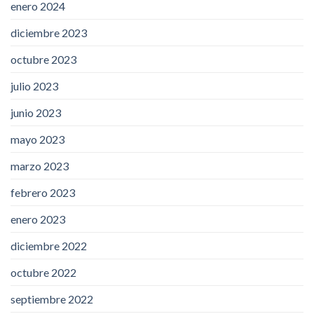
enero 2024
diciembre 2023
octubre 2023
julio 2023
junio 2023
mayo 2023
marzo 2023
febrero 2023
enero 2023
diciembre 2022
octubre 2022
septiembre 2022