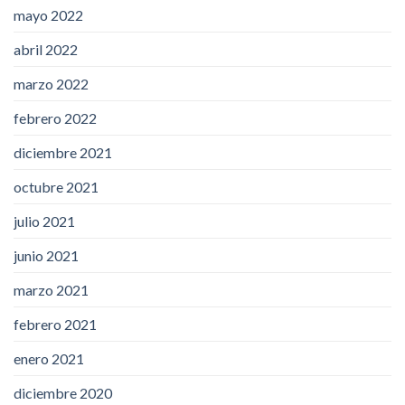
mayo 2022
abril 2022
marzo 2022
febrero 2022
diciembre 2021
octubre 2021
julio 2021
junio 2021
marzo 2021
febrero 2021
enero 2021
diciembre 2020