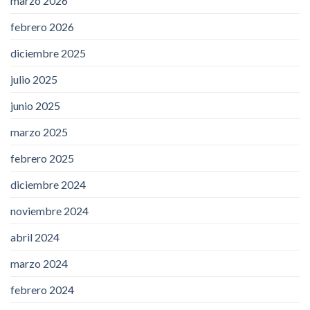
marzo 2026
febrero 2026
diciembre 2025
julio 2025
junio 2025
marzo 2025
febrero 2025
diciembre 2024
noviembre 2024
abril 2024
marzo 2024
febrero 2024