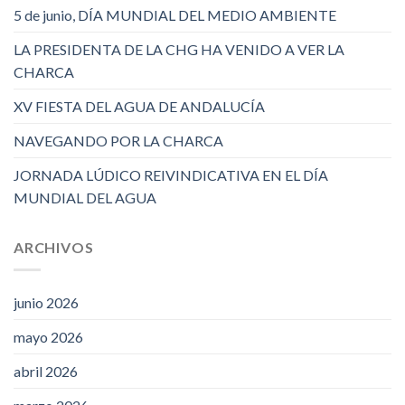
5 de junio, DÍA MUNDIAL DEL MEDIO AMBIENTE
LA PRESIDENTA DE LA CHG HA VENIDO A VER LA
CHARCA
XV FIESTA DEL AGUA DE ANDALUCÍA
NAVEGANDO POR LA CHARCA
JORNADA LÚDICO REIVINDICATIVA EN EL DÍA
MUNDIAL DEL AGUA
ARCHIVOS
junio 2026
mayo 2026
abril 2026