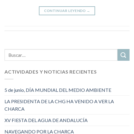
CONTINUAR LEYENDO
→
ACTIVIDADES Y NOTICIAS RECIENTES
5 de junio, DÍA MUNDIAL DEL MEDIO AMBIENTE
LA PRESIDENTA DE LA CHG HA VENIDO A VER LA
CHARCA
XV FIESTA DEL AGUA DE ANDALUCÍA
NAVEGANDO POR LA CHARCA