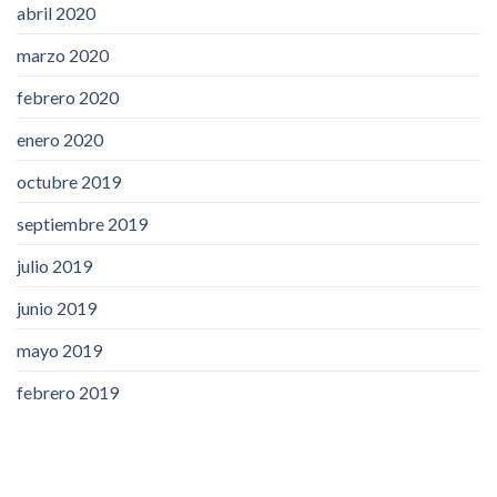
abril 2020
marzo 2020
febrero 2020
enero 2020
octubre 2019
septiembre 2019
julio 2019
junio 2019
mayo 2019
febrero 2019