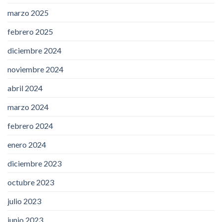
marzo 2025
febrero 2025
diciembre 2024
noviembre 2024
abril 2024
marzo 2024
febrero 2024
enero 2024
diciembre 2023
octubre 2023
julio 2023
junio 2023