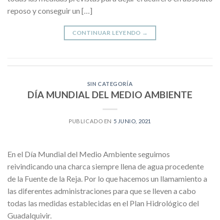
reposo y conseguir un […]
CONTINUAR LEYENDO
→
SIN CATEGORÍA
DÍA MUNDIAL DEL MEDIO AMBIENTE
PUBLICADO EN
5 JUNIO, 2021
En el Día Mundial del Medio Ambiente seguimos
reivindicando una charca siempre llena de agua procedente
de la Fuente de la Reja. Por lo que hacemos un llamamiento a
las diferentes administraciones para que se lleven a cabo
todas las medidas establecidas en el Plan Hidrológico del
Guadalquivir.