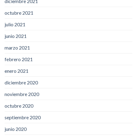
diciembre 2021
octubre 2021
julio 2021
junio 2021
marzo 2021
febrero 2021
enero 2021
diciembre 2020
noviembre 2020
octubre 2020
septiembre 2020
junio 2020