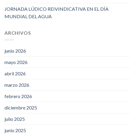
JORNADA LÚDICO REIVINDICATIVA EN EL DÍA
MUNDIAL DEL AGUA
ARCHIVOS
junio 2026
mayo 2026
abril 2026
marzo 2026
febrero 2026
diciembre 2025
julio 2025
junio 2025