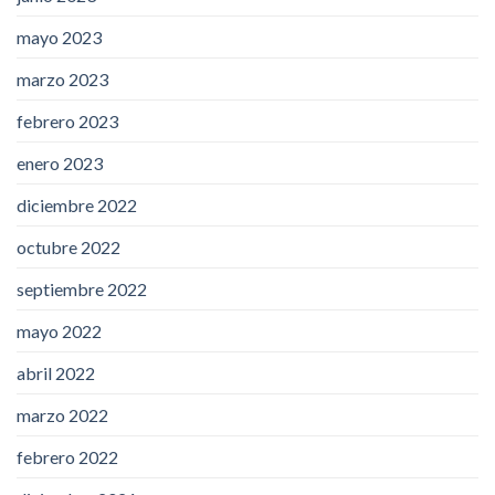
mayo 2023
marzo 2023
febrero 2023
enero 2023
diciembre 2022
octubre 2022
septiembre 2022
mayo 2022
abril 2022
marzo 2022
febrero 2022