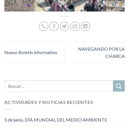
NAVEGANDO POR LA
Nuevo Boletín Informativo
CHARCA
ACTIVIDADES Y NOTICIAS RECIENTES
5 de junio, DÍA MUNDIAL DEL MEDIO AMBIENTE