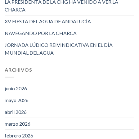
LA PRESIDENTA DE LA CHG HA VENIDO A VER LA
CHARCA
XV FIESTA DEL AGUA DE ANDALUCÍA
NAVEGANDO POR LA CHARCA
JORNADA LÚDICO REIVINDICATIVA EN EL DÍA
MUNDIAL DEL AGUA
ARCHIVOS
junio 2026
mayo 2026
abril 2026
marzo 2026
febrero 2026