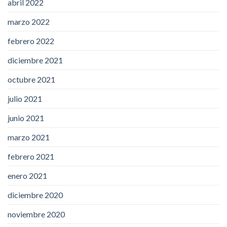
abril 2022
marzo 2022
febrero 2022
diciembre 2021
octubre 2021
julio 2021
junio 2021
marzo 2021
febrero 2021
enero 2021
diciembre 2020
noviembre 2020