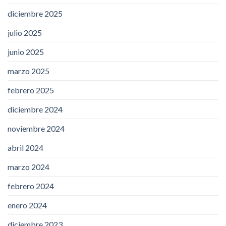
diciembre 2025
julio 2025
junio 2025
marzo 2025
febrero 2025
diciembre 2024
noviembre 2024
abril 2024
marzo 2024
febrero 2024
enero 2024
diciembre 2023