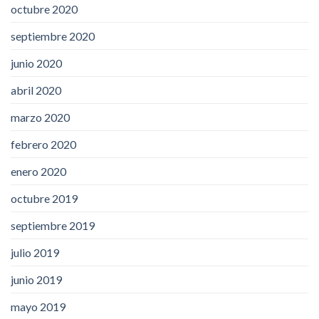
octubre 2020
septiembre 2020
junio 2020
abril 2020
marzo 2020
febrero 2020
enero 2020
octubre 2019
septiembre 2019
julio 2019
junio 2019
mayo 2019