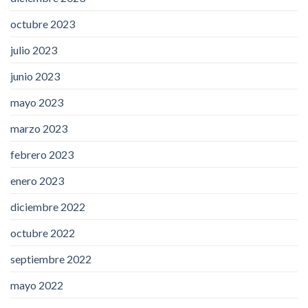
octubre 2023
julio 2023
junio 2023
mayo 2023
marzo 2023
febrero 2023
enero 2023
diciembre 2022
octubre 2022
septiembre 2022
mayo 2022