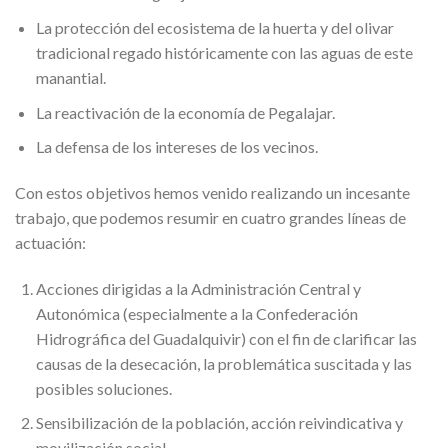
La protección del ecosistema de la huerta y del olivar
tradicional regado históricamente con las aguas de este
manantial.
La reactivación de la economía de Pegalajar.
La defensa de los intereses de los vecinos.
Con estos objetivos hemos venido realizando un incesante
trabajo, que podemos resumir en cuatro grandes líneas de
actuación:
Acciones dirigidas a la Administración Central y
Autonómica (especialmente a la Confederación
Hidrográfica del Guadalquivir) con el fin de clarificar las
causas de la desecación, la problemática suscitada y las
posibles soluciones.
Sensibilización de la población, acción reivindicativa y
movilización social