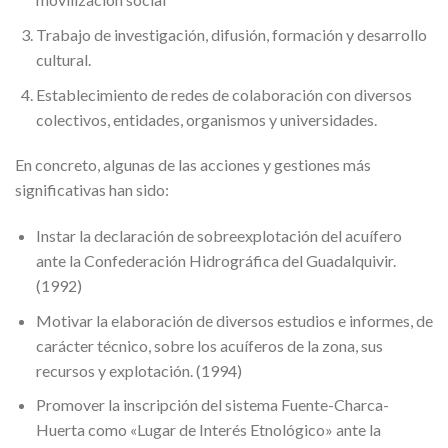
Trabajo de investigación, difusión, formación y desarrollo
cultural.
Establecimiento de redes de colaboración con diversos
colectivos, entidades, organismos y universidades.
En concreto, algunas de las acciones y gestiones más
significativas han sido:
Instar la declaración de sobreexplotación del acuífero
ante la Confederación Hidrográfica del Guadalquivir.
(1992)
Motivar la elaboración de diversos estudios e informes, de
carácter técnico, sobre los acuíferos de la zona, sus
recursos y explotación. (1994)
Promover la inscripción del sistema Fuente-Charca-
Huerta como «Lugar de Interés Etnológico» ante la