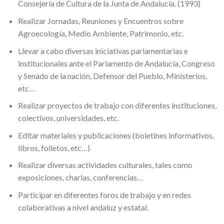
Consejería de Cultura de la Junta de Andalucía. (1993)
Realizar Jornadas, Reuniones y Encuentros sobre
Agroecología, Medio Ambiente, Patrimonio, etc.
Llevar a cabo diversas iniciativas parlamentarias e
institucionales ante el Parlamento de Andalucía, Congreso
y Senado de la nación, Defensor del Pueblo, Ministerios,
etc…
Realizar proyectos de trabajo con diferentes instituciones,
colectivos, universidades, etc.
Editar materiales y publicaciones (boletines informativos,
libros, folletos, etc…)
Realizar diversas actividades culturales, tales como
exposiciones, charlas, conferencias…
Participar en diferentes foros de trabajo y en redes
colaborativas a nivel andaluz y estatal.