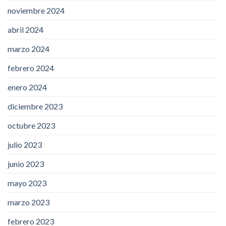
noviembre 2024
abril 2024
marzo 2024
febrero 2024
enero 2024
diciembre 2023
octubre 2023
julio 2023
junio 2023
mayo 2023
marzo 2023
febrero 2023