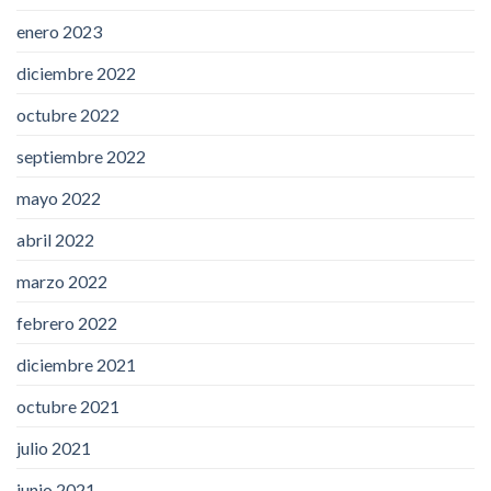
enero 2023
diciembre 2022
octubre 2022
septiembre 2022
mayo 2022
abril 2022
marzo 2022
febrero 2022
diciembre 2021
octubre 2021
julio 2021
junio 2021