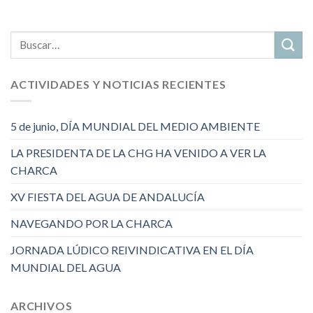
ACTIVIDADES Y NOTICIAS RECIENTES
5 de junio, DÍA MUNDIAL DEL MEDIO AMBIENTE
LA PRESIDENTA DE LA CHG HA VENIDO A VER LA
CHARCA
XV FIESTA DEL AGUA DE ANDALUCÍA
NAVEGANDO POR LA CHARCA
JORNADA LÚDICO REIVINDICATIVA EN EL DÍA
MUNDIAL DEL AGUA
ARCHIVOS