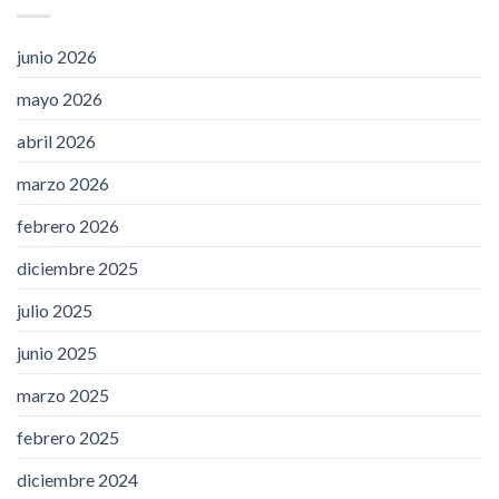
junio 2026
mayo 2026
abril 2026
marzo 2026
febrero 2026
diciembre 2025
julio 2025
junio 2025
marzo 2025
febrero 2025
diciembre 2024