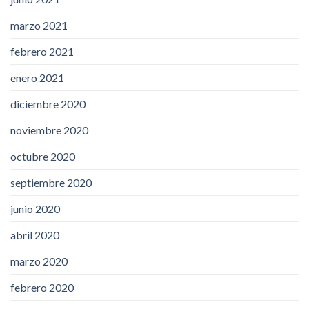
marzo 2021
febrero 2021
enero 2021
diciembre 2020
noviembre 2020
octubre 2020
septiembre 2020
junio 2020
abril 2020
marzo 2020
febrero 2020