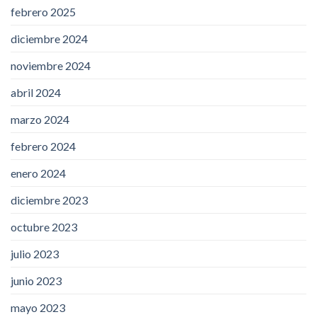
febrero 2025
diciembre 2024
noviembre 2024
abril 2024
marzo 2024
febrero 2024
enero 2024
diciembre 2023
octubre 2023
julio 2023
junio 2023
mayo 2023