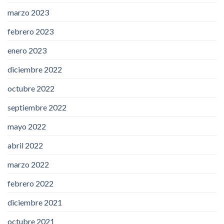
marzo 2023
febrero 2023
enero 2023
diciembre 2022
octubre 2022
septiembre 2022
mayo 2022
abril 2022
marzo 2022
febrero 2022
diciembre 2021
octubre 2021