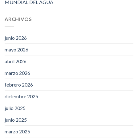
MUNDIAL DEL AGUA
ARCHIVOS
junio 2026
mayo 2026
abril 2026
marzo 2026
febrero 2026
diciembre 2025
julio 2025
junio 2025
marzo 2025