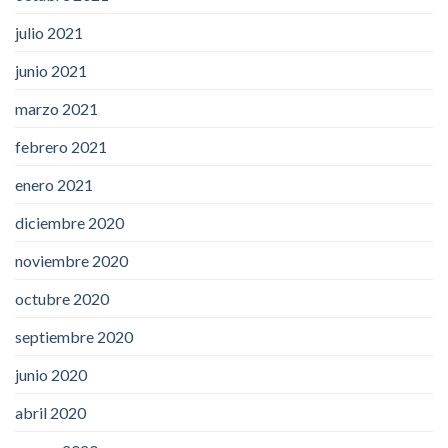
julio 2021
junio 2021
marzo 2021
febrero 2021
enero 2021
diciembre 2020
noviembre 2020
octubre 2020
septiembre 2020
junio 2020
abril 2020