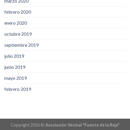
marzo 2020
febrero 2020
enero 2020
octubre 2019
septiembre 2019
julio 2019
junio 2019
mayo 2019
febrero 2019
Copyright 2026 ©
Asociación Vecinal "Fuente de la Reja"