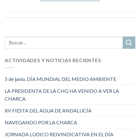
ACTIVIDADES Y NOTICIAS RECIENTES
5 de junio, DÍA MUNDIAL DEL MEDIO AMBIENTE
LA PRESIDENTA DE LA CHG HA VENIDO A VER LA
CHARCA
XV FIESTA DEL AGUA DE ANDALUCÍA
NAVEGANDO POR LA CHARCA
JORNADA LÚDICO REIVINDICATIVA EN EL DÍA