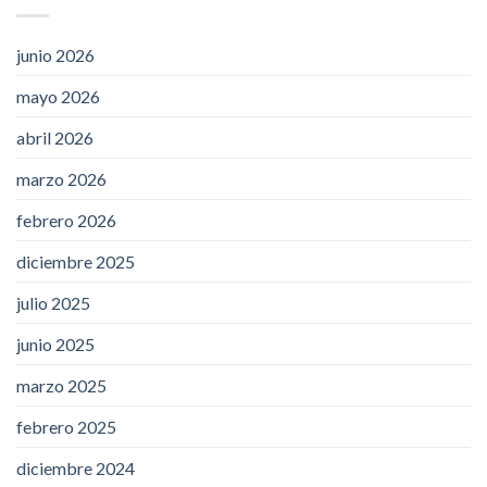
junio 2026
mayo 2026
abril 2026
marzo 2026
febrero 2026
diciembre 2025
julio 2025
junio 2025
marzo 2025
febrero 2025
diciembre 2024