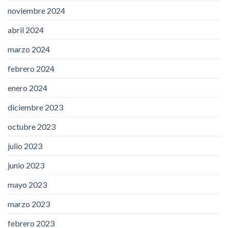
noviembre 2024
abril 2024
marzo 2024
febrero 2024
enero 2024
diciembre 2023
octubre 2023
julio 2023
junio 2023
mayo 2023
marzo 2023
febrero 2023