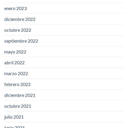
enero 2023
diciembre 2022
octubre 2022
septiembre 2022
mayo 2022
abril 2022
marzo 2022
febrero 2022
diciembre 2021
octubre 2021
julio 2021
junio 2021