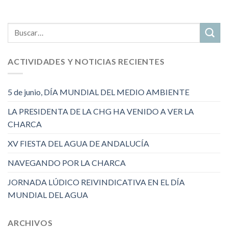
ACTIVIDADES Y NOTICIAS RECIENTES
5 de junio, DÍA MUNDIAL DEL MEDIO AMBIENTE
LA PRESIDENTA DE LA CHG HA VENIDO A VER LA
CHARCA
XV FIESTA DEL AGUA DE ANDALUCÍA
NAVEGANDO POR LA CHARCA
JORNADA LÚDICO REIVINDICATIVA EN EL DÍA
MUNDIAL DEL AGUA
ARCHIVOS