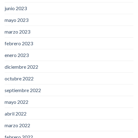
junio 2023
mayo 2023
marzo 2023
febrero 2023
enero 2023
diciembre 2022
octubre 2022
septiembre 2022
mayo 2022
abril 2022
marzo 2022
febrero 2022