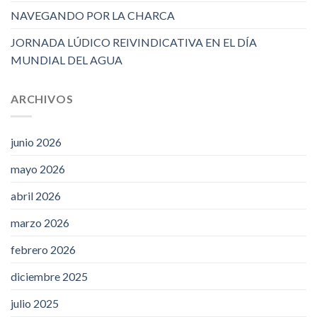
NAVEGANDO POR LA CHARCA
JORNADA LÚDICO REIVINDICATIVA EN EL DÍA
MUNDIAL DEL AGUA
ARCHIVOS
junio 2026
mayo 2026
abril 2026
marzo 2026
febrero 2026
diciembre 2025
julio 2025