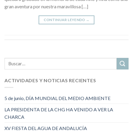
gran aventura por nuestra maravillosa […]
CONTINUAR LEYENDO
→
ACTIVIDADES Y NOTICIAS RECIENTES
5 de junio, DÍA MUNDIAL DEL MEDIO AMBIENTE
LA PRESIDENTA DE LA CHG HA VENIDO A VER LA
CHARCA
XV FIESTA DEL AGUA DE ANDALUCÍA