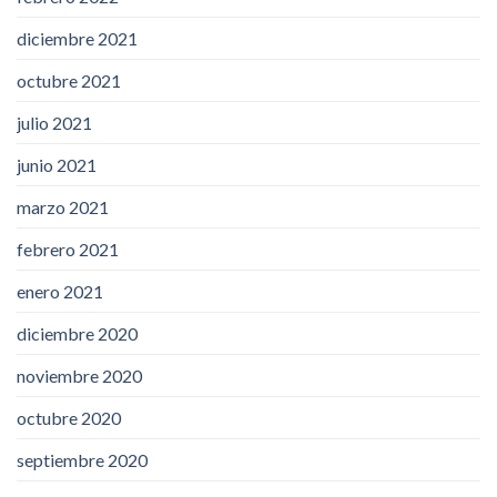
diciembre 2021
octubre 2021
julio 2021
junio 2021
marzo 2021
febrero 2021
enero 2021
diciembre 2020
noviembre 2020
octubre 2020
septiembre 2020