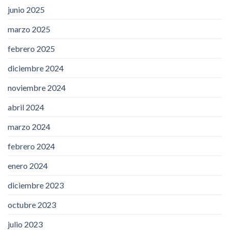
junio 2025
marzo 2025
febrero 2025
diciembre 2024
noviembre 2024
abril 2024
marzo 2024
febrero 2024
enero 2024
diciembre 2023
octubre 2023
julio 2023