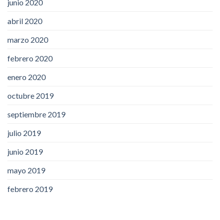
junio 2020
abril 2020
marzo 2020
febrero 2020
enero 2020
octubre 2019
septiembre 2019
julio 2019
junio 2019
mayo 2019
febrero 2019