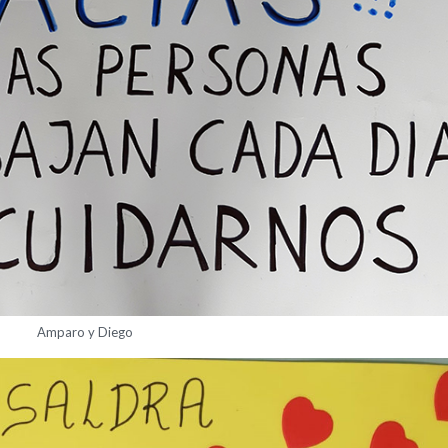
Amparo y Diego