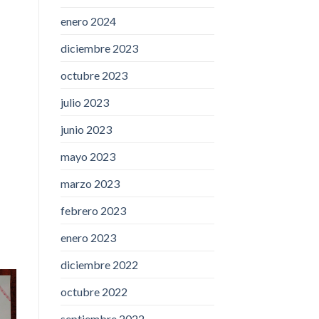
enero 2024
diciembre 2023
octubre 2023
julio 2023
junio 2023
mayo 2023
marzo 2023
febrero 2023
enero 2023
diciembre 2022
octubre 2022
septiembre 2022