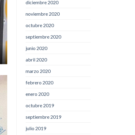
diciembre 2020
noviembre 2020
octubre 2020
septiembre 2020
junio 2020
abril 2020
marzo 2020
febrero 2020
enero 2020
octubre 2019
septiembre 2019
julio 2019