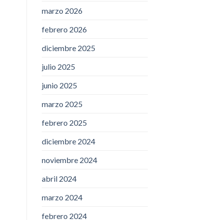
marzo 2026
febrero 2026
diciembre 2025
julio 2025
junio 2025
marzo 2025
febrero 2025
diciembre 2024
noviembre 2024
abril 2024
marzo 2024
febrero 2024