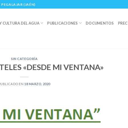
 PEGALAJAR (JAÉN)
Y CULTURA DEL AGUA
PUBLICACIONES
DOCUMENTOS
PREC
SIN CATEGORÍA
TELES «DESDE MI VENTANA»
PUBLICADO EN
18 MARZO, 2020