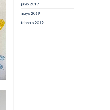
junio 2019
mayo 2019
febrero 2019