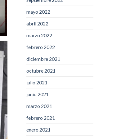
mayo 2022
abril 2022
marzo 2022
febrero 2022
diciembre 2021
octubre 2021
julio 2021
junio 2021
marzo 2021
febrero 2021
enero 2021