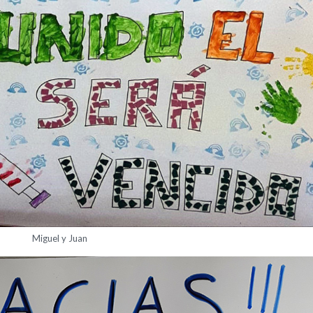
Miguel y Juan